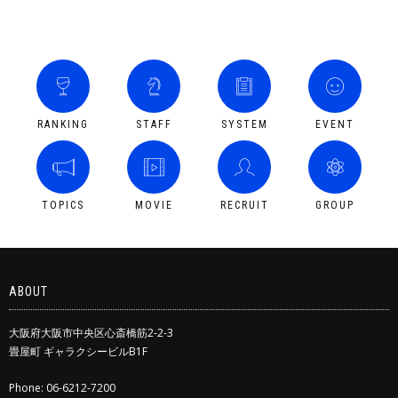
RANKING
STAFF
SYSTEM
EVENT
TOPICS
MOVIE
RECRUIT
GROUP
ABOUT
大阪府大阪市中央区心斎橋筋2-2-3
畳屋町 ギャラクシービルB1F
Phone: 06-6212-7200