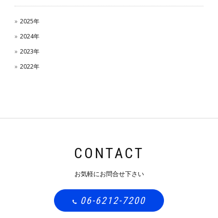
2025年
2024年
2023年
2022年
CONTACT
お気軽にお問合せ下さい
06-6212-7200