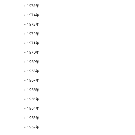
1975年
1974年
1973年
1972年
1971年
1970年
1969年
1968年
1967年
1966年
1965年
1964年
1963年
1962年