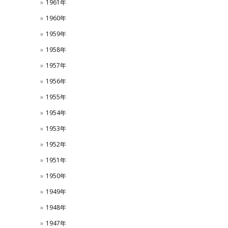
1961年
1960年
1959年
1958年
1957年
1956年
1955年
1954年
1953年
1952年
1951年
1950年
1949年
1948年
1947年