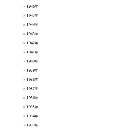
1946年
1945年
1944年
1943年
1942年
1941年
1940年
1939年
1938年
1937年
1936年
1935年
1934年
1933年