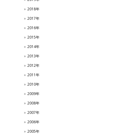
2018年
2017年
2016年
2015年
2014年
2013年
2012年
2011年
2010年
2009年
2008年
2007年
2006年
2005年