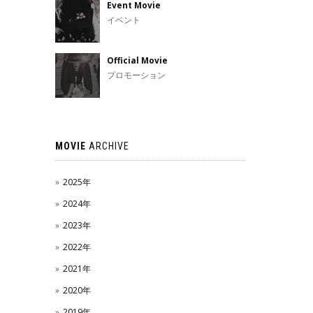
Event Movie
イベント
Official Movie
プロモーション
MOVIE
ARCHIVE
2025年
2024年
2023年
2022年
2021年
2020年
2019年