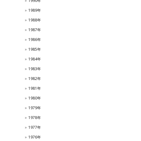
1990年
1989年
1988年
1987年
1986年
1985年
1984年
1983年
1982年
1981年
1980年
1979年
1978年
1977年
1976年