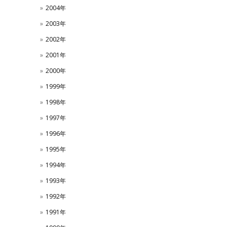
2004年
2003年
2002年
2001年
2000年
1999年
1998年
1997年
1996年
1995年
1994年
1993年
1992年
1991年