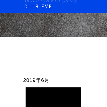
大阪ホストクラブ CLUB EVE（クラブイヴ）
CLUB EVE
2019年6月