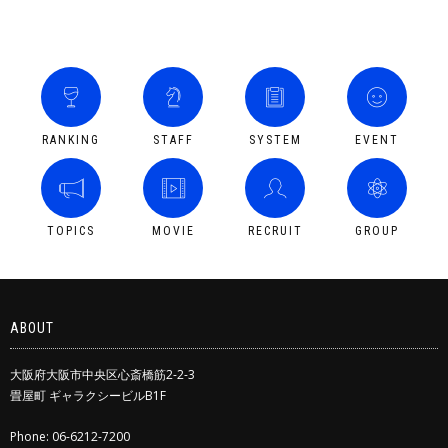
RANKING
STAFF
SYSTEM
EVENT
TOPICS
MOVIE
RECRUIT
GROUP
ABOUT
大阪府大阪市中央区心斎橋筋2-2-3
畳屋町 ギャラクシービルB1F
Phone: 06-6212-7200