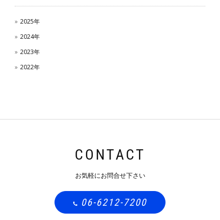
2025年
2024年
2023年
2022年
CONTACT
お気軽にお問合せ下さい
06-6212-7200